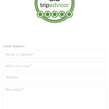
*campi obbligatori