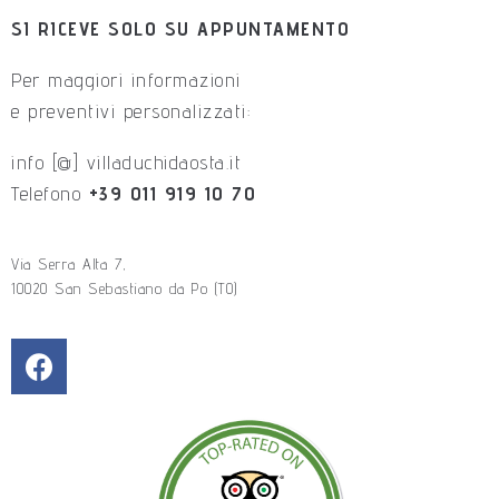
SI RICEVE SOLO SU APPUNTAMENTO
Per maggiori informazioni
e preventivi personalizzati:
info [@] villaduchidaosta.it
Telefono
+39 011 919 10 70
Via Serra Alta 7,
10020 San Sebastiano da Po (TO)